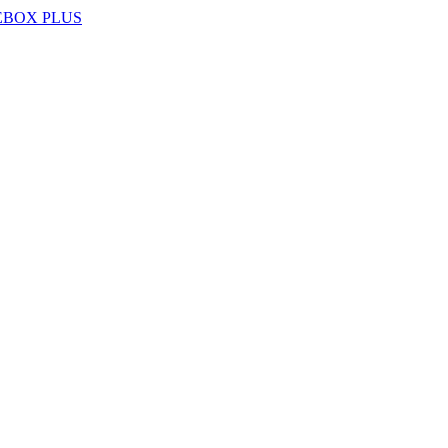
EBOX PLUS