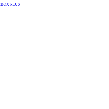
EBOX PLUS