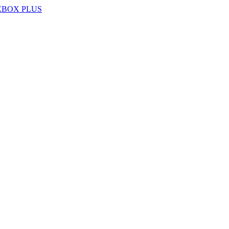
EBOX PLUS