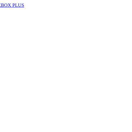
EBOX PLUS