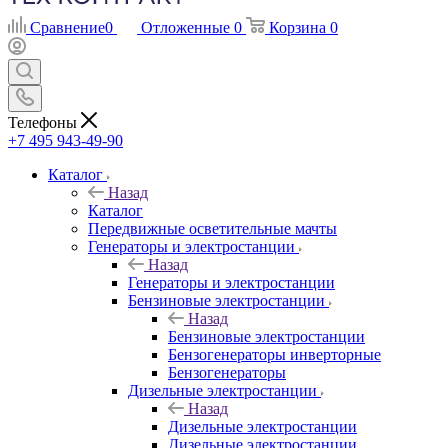
Сравнение
0
Отложенные
0
Корзина
0
Телефоны
+7 495 943-49-90
Каталог
Назад
Каталог
Передвижные осветительные мачты
Генераторы и электростанции
Назад
Генераторы и электростанции
Бензиновые электростанции
Назад
Бензиновые электростанции
Бензогенераторы инверторные
Бензогенераторы
Дизельные электростанции
Назад
Дизельные электростанции
Дизельные электростанции