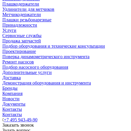
Плашкодержатели
Удлинители для метчиков
Метчикодержатели
Плашки резьбонарезные
Принадлежности
Услуги
Сервисные службы
Продажа запчастей
Подбор оборудования и технические консультации
Проектирование
Поверка динамометрического инструмента
Ремонт насосов
Подбор насосного оборудования
Дополнительные услуги
Доставка
Демонстрация оборудования и инструмента
Бренды
Компания
Новости
Документы
Контакты
Контакты
+7 495 943-49-90
Заказать звонок
Задать вопрос