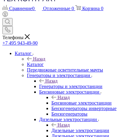
Сравнение
0
Отложенные
0
Корзина
0
Телефоны
+7 495 943-49-90
Каталог
Назад
Каталог
Передвижные осветительные мачты
Генераторы и электростанции
Назад
Генераторы и электростанции
Бензиновые электростанции
Назад
Бензиновые электростанции
Бензогенераторы инверторные
Бензогенераторы
Дизельные электростанции
Назад
Дизельные электростанции
Дизельные электростанции