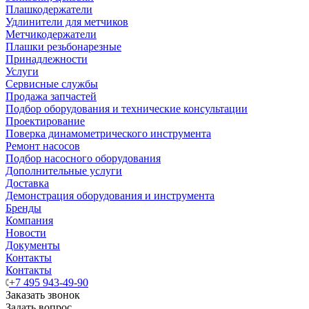
Плашкодержатели
Удлинители для метчиков
Метчикодержатели
Плашки резьбонарезные
Принадлежности
Услуги
Сервисные службы
Продажа запчастей
Подбор оборудования и технические консультации
Проектирование
Поверка динамометрического инструмента
Ремонт насосов
Подбор насосного оборудования
Дополнительные услуги
Доставка
Демонстрация оборудования и инструмента
Бренды
Компания
Новости
Документы
Контакты
Контакты
+7 495 943-49-90
Заказать звонок
Задать вопрос