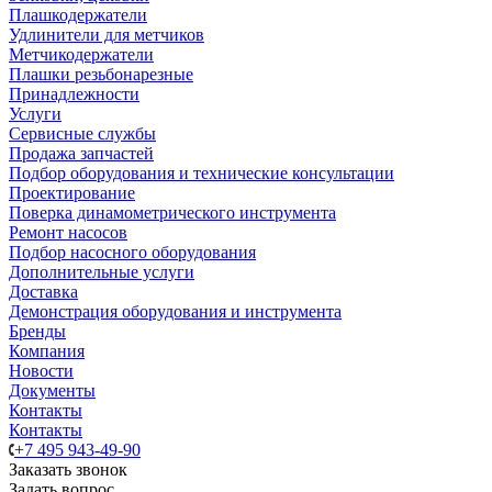
Плашкодержатели
Удлинители для метчиков
Метчикодержатели
Плашки резьбонарезные
Принадлежности
Услуги
Сервисные службы
Продажа запчастей
Подбор оборудования и технические консультации
Проектирование
Поверка динамометрического инструмента
Ремонт насосов
Подбор насосного оборудования
Дополнительные услуги
Доставка
Демонстрация оборудования и инструмента
Бренды
Компания
Новости
Документы
Контакты
Контакты
+7 495 943-49-90
Заказать звонок
Задать вопрос