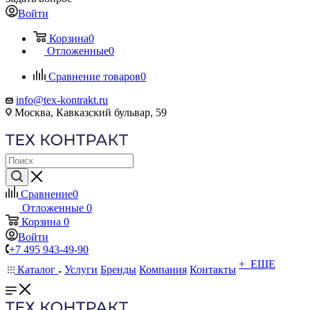
Войти
Корзина
0
Отложенные
0
Сравнение товаров
0
info@tex-kontrakt.ru
Москва, Кавказский бульвар, 59
Сравнение
0
Отложенные
0
Корзина
0
Войти
+7 495 943-49-90
+ ЕЩЕ
Каталог
Услуги
Бренды
Компания
Контакты