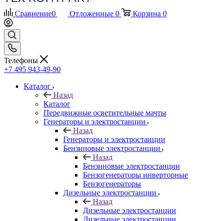
Сравнение
0
Отложенные
0
Корзина
0
Телефоны
+7 495 943-49-90
Каталог
Назад
Каталог
Передвижные осветительные мачты
Генераторы и электростанции
Назад
Генераторы и электростанции
Бензиновые электростанции
Назад
Бензиновые электростанции
Бензогенераторы инверторные
Бензогенераторы
Дизельные электростанции
Назад
Дизельные электростанции
Дизельные электростанции