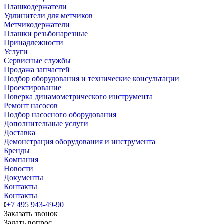
Плашкодержатели
Удлинители для метчиков
Метчикодержатели
Плашки резьбонарезные
Принадлежности
Услуги
Сервисные службы
Продажа запчастей
Подбор оборудования и технические консультации
Проектирование
Поверка динамометрического инструмента
Ремонт насосов
Подбор насосного оборудования
Дополнительные услуги
Доставка
Демонстрация оборудования и инструмента
Бренды
Компания
Новости
Документы
Контакты
Контакты
+7 495 943-49-90
Заказать звонок
Задать вопрос