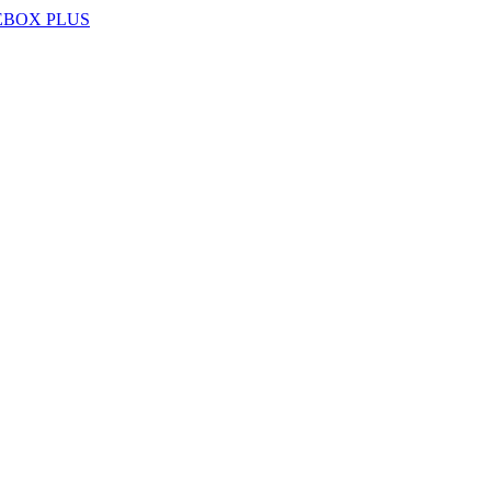
EBOX PLUS