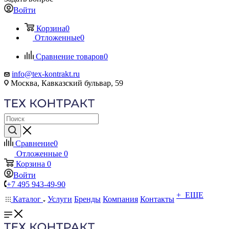
Войти
Корзина
0
Отложенные
0
Сравнение товаров
0
info@tex-kontrakt.ru
Москва, Кавказский бульвар, 59
Сравнение
0
Отложенные
0
Корзина
0
Войти
+7 495 943-49-90
+ ЕЩЕ
Каталог
Услуги
Бренды
Компания
Контакты