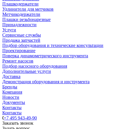
Плашкодержатели
Удлинители для метчиков
Метчикодержатели
Плашки резьбонарезные
Принадлежности
Услуги
Сервисные службы
Продажа запчастей
Подбор оборудования и технические консультации
Проектирование
Поверка динамометрического инструмента
Ремонт насосов
Подбор насосного оборудования
Дополнительные услуги
Доставка
Демонстрация оборудования и инструмента
Бренды
Компания
Новости
Документы
Контакты
Контакты
+7 495 943-49-90
Заказать звонок
Задать вопрос