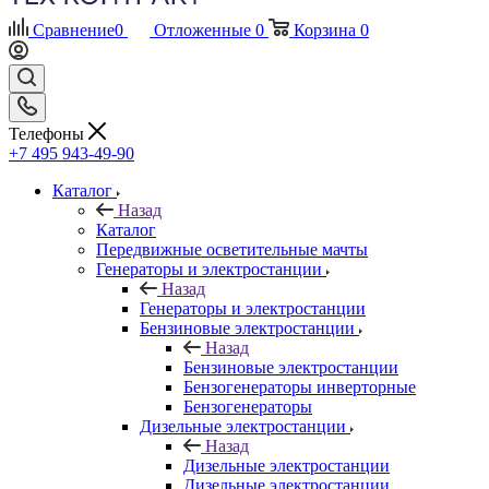
Сравнение
0
Отложенные
0
Корзина
0
Телефоны
+7 495 943-49-90
Каталог
Назад
Каталог
Передвижные осветительные мачты
Генераторы и электростанции
Назад
Генераторы и электростанции
Бензиновые электростанции
Назад
Бензиновые электростанции
Бензогенераторы инверторные
Бензогенераторы
Дизельные электростанции
Назад
Дизельные электростанции
Дизельные электростанции