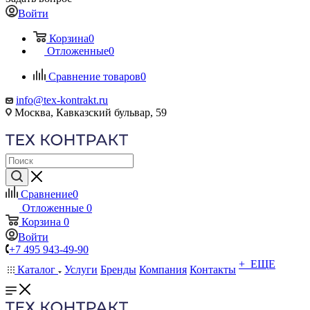
Войти
Корзина
0
Отложенные
0
Сравнение товаров
0
info@tex-kontrakt.ru
Москва, Кавказский бульвар, 59
Сравнение
0
Отложенные
0
Корзина
0
Войти
+7 495 943-49-90
+ ЕЩЕ
Каталог
Услуги
Бренды
Компания
Контакты