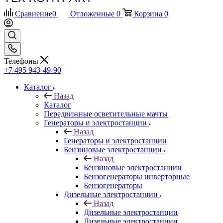
Сравнение
0
Отложенные
0
Корзина
0
Телефоны
+7 495 943-49-90
Каталог
Назад
Каталог
Передвижные осветительные мачты
Генераторы и электростанции
Назад
Генераторы и электростанции
Бензиновые электростанции
Назад
Бензиновые электростанции
Бензогенераторы инверторные
Бензогенераторы
Дизельные электростанции
Назад
Дизельные электростанции
Дизельные электростанции