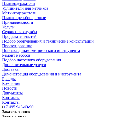
Плашкодержатели
Удлинители для метчиков
Метчикодержатели
Плашки резьбонарезные
Принадлежности
Услуги
Сервисные службы
Продажа запчастей
Подбор оборудования и технические консультации
Проектирование
Поверка динамометрического инструмента
Ремонт насосов
Подбор насосного оборудования
Дополнительные услуги
Доставка
Демонстрация оборудования и инструмента
Бренды
Компания
Новости
Документы
Контакты
Контакты
+7 495 943-49-90
Заказать звонок
Задать вопрос