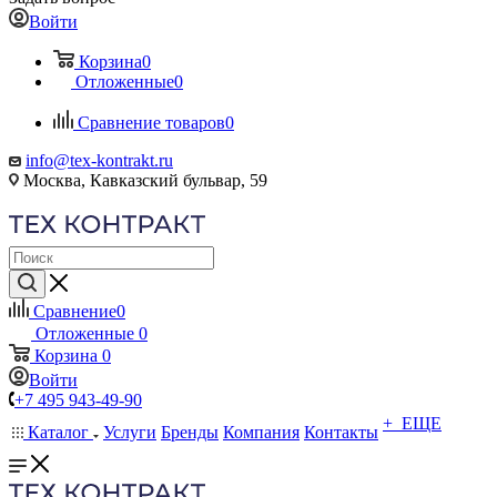
Войти
Корзина
0
Отложенные
0
Сравнение товаров
0
info@tex-kontrakt.ru
Москва, Кавказский бульвар, 59
Сравнение
0
Отложенные
0
Корзина
0
Войти
+7 495 943-49-90
+ ЕЩЕ
Каталог
Услуги
Бренды
Компания
Контакты