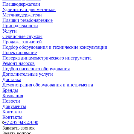
Плашкодержатели
Удлинители для метчиков
Метчикодержатели
Плашки резьбонарезные
Принадлежности
Услуги
Сервисные службы
Продажа запчастей
Подбор оборудования и технические консультации
Проектирование
Поверка динамометрического инструмента
Ремонт насосов
Подбор насосного оборудования
Дополнительные услуги
Доставка
Демонстрация оборудования и инструмента
Бренды
Компания
Новости
Документы
Контакты
Контакты
+7 495 943-49-90
Заказать звонок
Задать вопрос