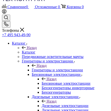
Сравнение
0
Отложенные
0
Корзина
0
Телефоны
+7 495 943-49-90
Каталог
Назад
Каталог
Передвижные осветительные мачты
Генераторы и электростанции
Назад
Генераторы и электростанции
Бензиновые электростанции
Назад
Бензиновые электростанции
Бензогенераторы инверторные
Бензогенераторы
Дизельные электростанции
Назад
Дизельные электростанции
Дизельные электростанции