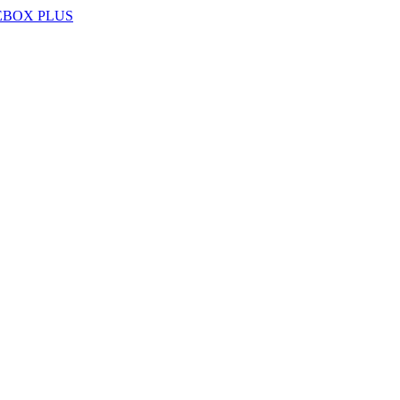
EBOX PLUS