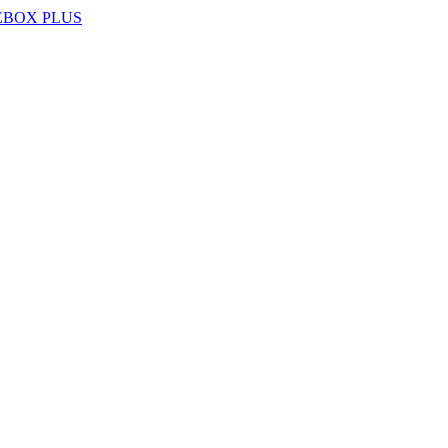
EBOX PLUS