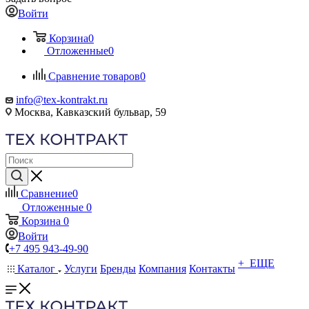
Войти
Корзина
0
Отложенные
0
Сравнение товаров
0
info@tex-kontrakt.ru
Москва, Кавказский бульвар, 59
Сравнение
0
Отложенные
0
Корзина
0
Войти
+7 495 943-49-90
+ ЕЩЕ
Каталог
Услуги
Бренды
Компания
Контакты