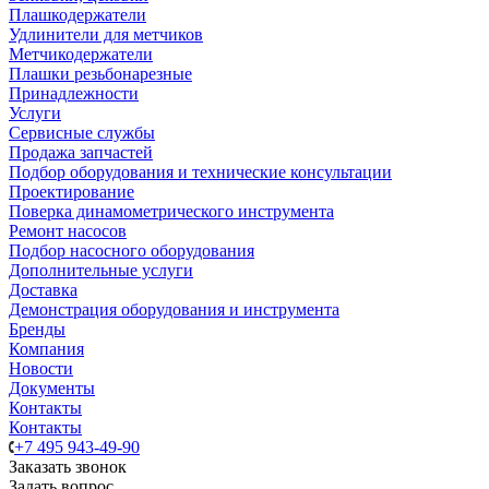
Плашкодержатели
Удлинители для метчиков
Метчикодержатели
Плашки резьбонарезные
Принадлежности
Услуги
Сервисные службы
Продажа запчастей
Подбор оборудования и технические консультации
Проектирование
Поверка динамометрического инструмента
Ремонт насосов
Подбор насосного оборудования
Дополнительные услуги
Доставка
Демонстрация оборудования и инструмента
Бренды
Компания
Новости
Документы
Контакты
Контакты
+7 495 943-49-90
Заказать звонок
Задать вопрос