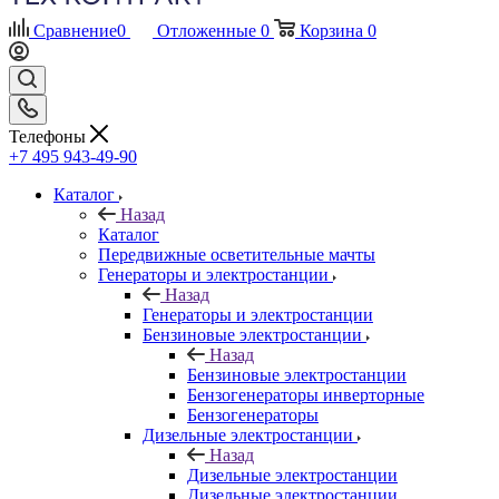
Сравнение
0
Отложенные
0
Корзина
0
Телефоны
+7 495 943-49-90
Каталог
Назад
Каталог
Передвижные осветительные мачты
Генераторы и электростанции
Назад
Генераторы и электростанции
Бензиновые электростанции
Назад
Бензиновые электростанции
Бензогенераторы инверторные
Бензогенераторы
Дизельные электростанции
Назад
Дизельные электростанции
Дизельные электростанции