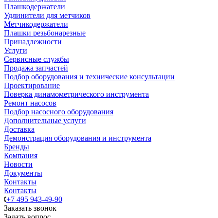
Плашкодержатели
Удлинители для метчиков
Метчикодержатели
Плашки резьбонарезные
Принадлежности
Услуги
Сервисные службы
Продажа запчастей
Подбор оборудования и технические консультации
Проектирование
Поверка динамометрического инструмента
Ремонт насосов
Подбор насосного оборудования
Дополнительные услуги
Доставка
Демонстрация оборудования и инструмента
Бренды
Компания
Новости
Документы
Контакты
Контакты
+7 495 943-49-90
Заказать звонок
Задать вопрос