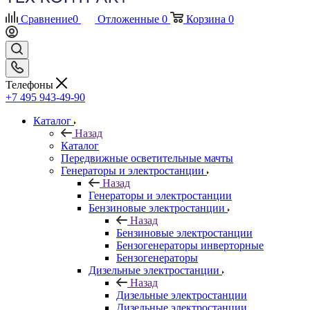
Сравнение
0
Отложенные
0
Корзина
0
Телефоны
+7 495 943-49-90
Каталог
Назад
Каталог
Передвижные осветительные мачты
Генераторы и электростанции
Назад
Генераторы и электростанции
Бензиновые электростанции
Назад
Бензиновые электростанции
Бензогенераторы инверторные
Бензогенераторы
Дизельные электростанции
Назад
Дизельные электростанции
Дизельные электростанции