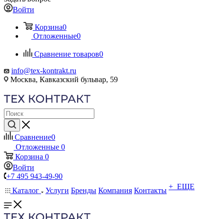
Войти
Корзина
0
Отложенные
0
Сравнение товаров
0
info@tex-kontrakt.ru
Москва, Кавказский бульвар, 59
Сравнение
0
Отложенные
0
Корзина
0
Войти
+7 495 943-49-90
+ ЕЩЕ
Каталог
Услуги
Бренды
Компания
Контакты