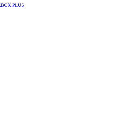
EBOX PLUS