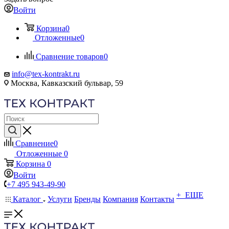
Войти
Корзина
0
Отложенные
0
Сравнение товаров
0
info@tex-kontrakt.ru
Москва, Кавказский бульвар, 59
Сравнение
0
Отложенные
0
Корзина
0
Войти
+7 495 943-49-90
+ ЕЩЕ
Каталог
Услуги
Бренды
Компания
Контакты