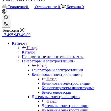
Сравнение
0
Отложенные
0
Корзина
0
Телефоны
+7 495 943-49-90
Каталог
Назад
Каталог
Передвижные осветительные мачты
Генераторы и электростанции
Назад
Генераторы и электростанции
Бензиновые электростанции
Назад
Бензиновые электростанции
Бензогенераторы инверторные
Бензогенераторы
Дизельные электростанции
Назад
Дизельные электростанции
Дизельные электростанции