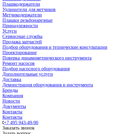
Плашкодержатели
Удлинители для метчиков
Метчикодержатели
Плашки резьбонарезные
Принадлежности
Услуги
Сервисные службы
Продажа запчастей
Подбор оборудования и технические консультации
Проектирование
Поверка динамометрического инструмента
Ремонт насосов
Подбор насосного оборудования
Дополнительные услуги
Доставка
Демонстрация оборудования и инструмента
Бренды
Компания
Новости
Документы
Контакты
Контакты
+7 495 943-49-90
Заказать звонок
Задать вопрос