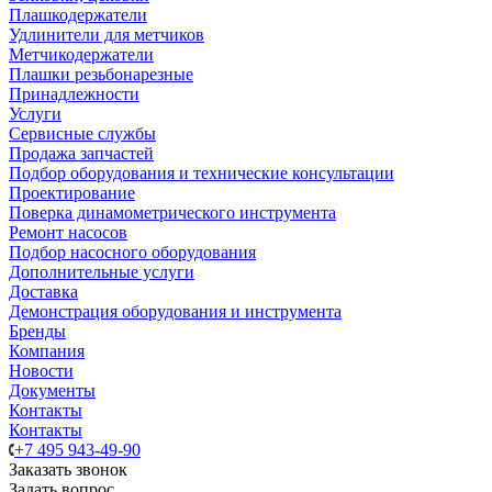
Плашкодержатели
Удлинители для метчиков
Метчикодержатели
Плашки резьбонарезные
Принадлежности
Услуги
Сервисные службы
Продажа запчастей
Подбор оборудования и технические консультации
Проектирование
Поверка динамометрического инструмента
Ремонт насосов
Подбор насосного оборудования
Дополнительные услуги
Доставка
Демонстрация оборудования и инструмента
Бренды
Компания
Новости
Документы
Контакты
Контакты
+7 495 943-49-90
Заказать звонок
Задать вопрос