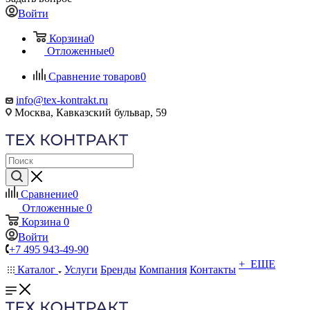
Войти
Корзина
0
Отложенные
0
Сравнение товаров
0
info@tex-kontrakt.ru
Москва, Кавказский бульвар, 59
Сравнение
0
Отложенные
0
Корзина
0
Войти
+7 495 943-49-90
+ ЕЩЕ
Каталог
Услуги
Бренды
Компания
Контакты