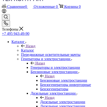
Сравнение
0
Отложенные
0
Корзина
0
Телефоны
+7 495 943-49-90
Каталог
Назад
Каталог
Передвижные осветительные мачты
Генераторы и электростанции
Назад
Генераторы и электростанции
Бензиновые электростанции
Назад
Бензиновые электростанции
Бензогенераторы инверторные
Бензогенераторы
Дизельные электростанции
Назад
Дизельные электростанции
Дизельные электростанции