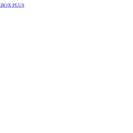
EBOX PLUS