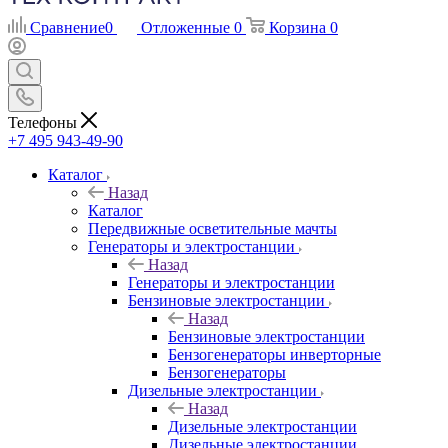
Сравнение
0
Отложенные
0
Корзина
0
Телефоны
+7 495 943-49-90
Каталог
Назад
Каталог
Передвижные осветительные мачты
Генераторы и электростанции
Назад
Генераторы и электростанции
Бензиновые электростанции
Назад
Бензиновые электростанции
Бензогенераторы инверторные
Бензогенераторы
Дизельные электростанции
Назад
Дизельные электростанции
Дизельные электростанции