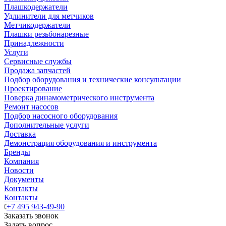
Плашкодержатели
Удлинители для метчиков
Метчикодержатели
Плашки резьбонарезные
Принадлежности
Услуги
Сервисные службы
Продажа запчастей
Подбор оборудования и технические консультации
Проектирование
Поверка динамометрического инструмента
Ремонт насосов
Подбор насосного оборудования
Дополнительные услуги
Доставка
Демонстрация оборудования и инструмента
Бренды
Компания
Новости
Документы
Контакты
Контакты
+7 495 943-49-90
Заказать звонок
Задать вопрос