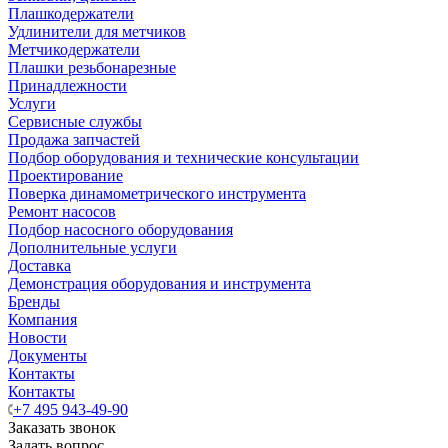
Плашкодержатели
Удлинители для метчиков
Метчикодержатели
Плашки резьбонарезные
Принадлежности
Услуги
Сервисные службы
Продажа запчастей
Подбор оборудования и технические консультации
Проектирование
Поверка динамометрического инструмента
Ремонт насосов
Подбор насосного оборудования
Дополнительные услуги
Доставка
Демонстрация оборудования и инструмента
Бренды
Компания
Новости
Документы
Контакты
Контакты
+7 495 943-49-90
Заказать звонок
Задать вопрос