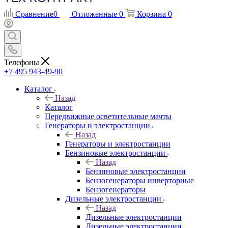
Сравнение
0
Отложенные
0
Корзина
0
Телефоны
+7 495 943-49-90
Каталог
Назад
Каталог
Передвижные осветительные мачты
Генераторы и электростанции
Назад
Генераторы и электростанции
Бензиновые электростанции
Назад
Бензиновые электростанции
Бензогенераторы инверторные
Бензогенераторы
Дизельные электростанции
Назад
Дизельные электростанции
Дизельные электростанции