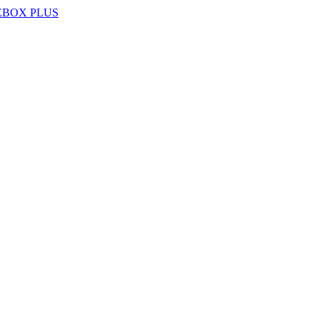
EBOX PLUS