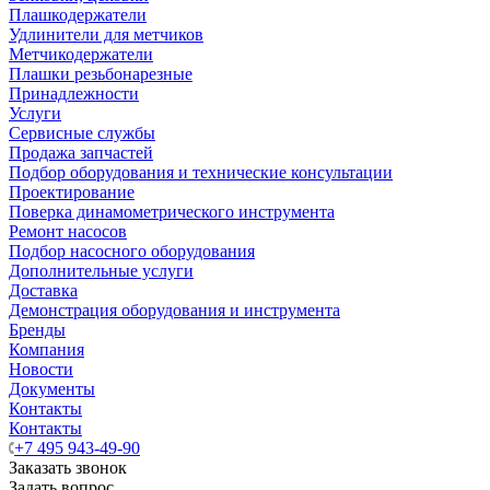
Плашкодержатели
Удлинители для метчиков
Метчикодержатели
Плашки резьбонарезные
Принадлежности
Услуги
Сервисные службы
Продажа запчастей
Подбор оборудования и технические консультации
Проектирование
Поверка динамометрического инструмента
Ремонт насосов
Подбор насосного оборудования
Дополнительные услуги
Доставка
Демонстрация оборудования и инструмента
Бренды
Компания
Новости
Документы
Контакты
Контакты
+7 495 943-49-90
Заказать звонок
Задать вопрос