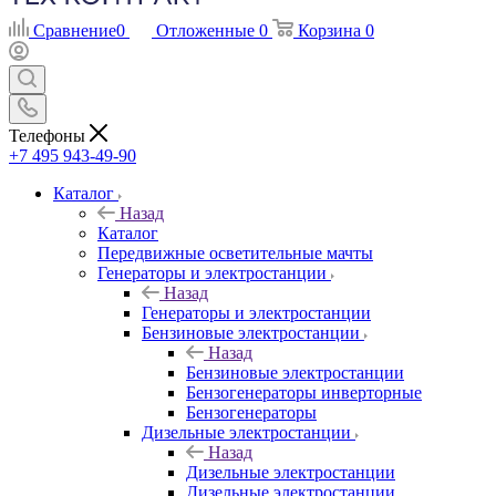
Сравнение
0
Отложенные
0
Корзина
0
Телефоны
+7 495 943-49-90
Каталог
Назад
Каталог
Передвижные осветительные мачты
Генераторы и электростанции
Назад
Генераторы и электростанции
Бензиновые электростанции
Назад
Бензиновые электростанции
Бензогенераторы инверторные
Бензогенераторы
Дизельные электростанции
Назад
Дизельные электростанции
Дизельные электростанции