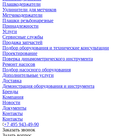
Плашкодержатели
Удлинители для метчиков
Метчикодержатели
Плашки резьбонарезные
Принадлежности
Услуги
Сервисные службы
Продажа запчастей
Подбор оборудования и технические консультации
Проектирование
Поверка динамометрического инструмента
Ремонт насосов
Подбор насосного оборудования
Дополнительные услуги
Доставка
Демонстрация оборудования и инструмента
Бренды
Компания
Новости
Документы
Контакты
Контакты
+7 495 943-49-90
Заказать звонок
Задать вопрос