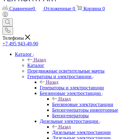
Сравнение
0
Отложенные
0
Корзина
0
Телефоны
+7 495 943-49-90
Каталог
Назад
Каталог
Передвижные осветительные мачты
Генераторы и электростанции
Назад
Генераторы и электростанции
Бензиновые электростанции
Назад
Бензиновые электростанции
Бензогенераторы инверторные
Бензогенераторы
Дизельные электростанции
Назад
Дизельные электростанции
Дизельные электростанции