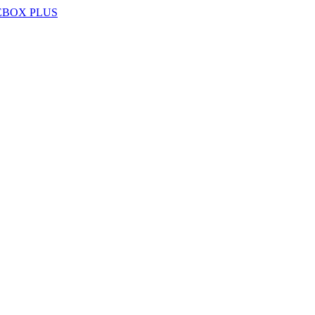
EBOX PLUS