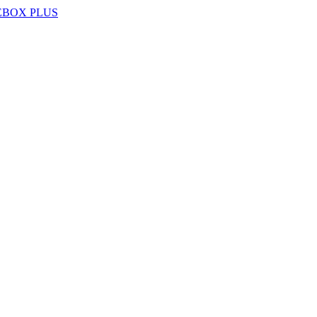
EBOX PLUS