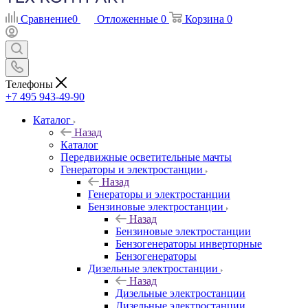
Сравнение
0
Отложенные
0
Корзина
0
Телефоны
+7 495 943-49-90
Каталог
Назад
Каталог
Передвижные осветительные мачты
Генераторы и электростанции
Назад
Генераторы и электростанции
Бензиновые электростанции
Назад
Бензиновые электростанции
Бензогенераторы инверторные
Бензогенераторы
Дизельные электростанции
Назад
Дизельные электростанции
Дизельные электростанции