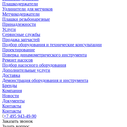
Плашкодержатели
Удлинители для метчиков
Метчикодержатели
Плашки резьбонарезные
Принадлежности
Услуги
Сервисные службы
Продажа запчастей
Подбор оборудования и технические консультации
Проектирование
Поверка динамометрического инструмента
Ремонт насосов
Подбор насосного оборудования
Дополнительные услуги
Доставка
Демонстрация оборудования и инструмента
Бренды
Компания
Новости
Документы
Контакты
Контакты
+7 495 943-49-90
Заказать звонок
Задать вопрос