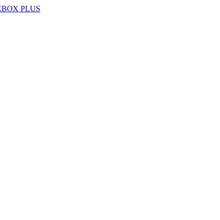
EBOX PLUS