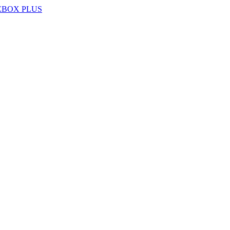
EBOX PLUS