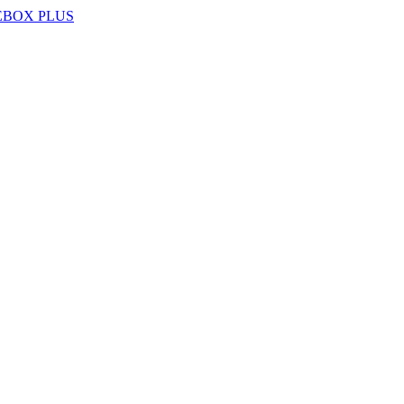
EBOX PLUS