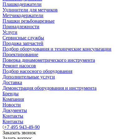
Плашкодержатели
Удлинители для метчиков
Метчикодержатели
Плашки резьбонарезные
Принадлежности
Услуги
Сервисные службы
Продажа запчастей
Подбор оборудования и технические консультации
Проектирование
Поверка динамометрического инструмента
Ремонт насосов
Подбор насосного оборудования
Дополнительные услуги
Доставка
Демонстрация оборудования и инструмента
Бренды
Компания
Новости
Документы
Контакты
Контакты
+7 495 943-49-90
Заказать звонок
Задать вопрос