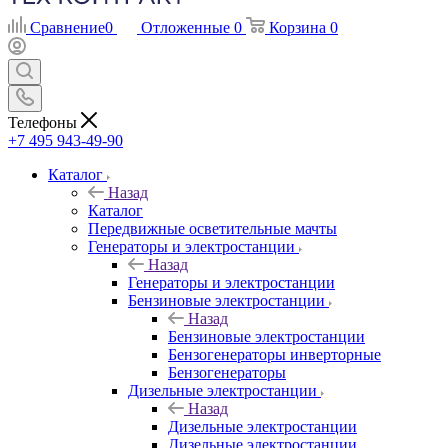
Сравнение
0
Отложенные
0
Корзина
0
Телефоны
+7 495 943-49-90
Каталог
Назад
Каталог
Передвижные осветительные мачты
Генераторы и электростанции
Назад
Генераторы и электростанции
Бензиновые электростанции
Назад
Бензиновые электростанции
Бензогенераторы инверторные
Бензогенераторы
Дизельные электростанции
Назад
Дизельные электростанции
Дизельные электростанции