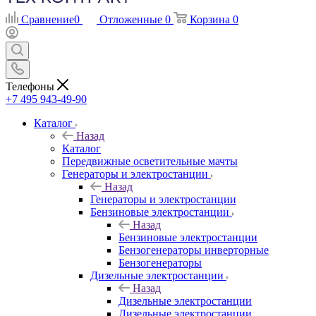
Сравнение
0
Отложенные
0
Корзина
0
Телефоны
+7 495 943-49-90
Каталог
Назад
Каталог
Передвижные осветительные мачты
Генераторы и электростанции
Назад
Генераторы и электростанции
Бензиновые электростанции
Назад
Бензиновые электростанции
Бензогенераторы инверторные
Бензогенераторы
Дизельные электростанции
Назад
Дизельные электростанции
Дизельные электростанции