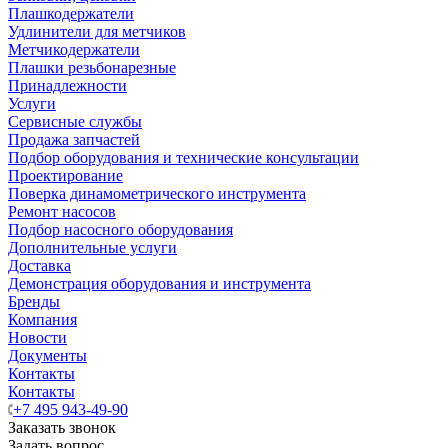
Плашкодержатели
Удлинители для метчиков
Метчикодержатели
Плашки резьбонарезные
Принадлежности
Услуги
Сервисные службы
Продажа запчастей
Подбор оборудования и технические консультации
Проектирование
Поверка динамометрического инструмента
Ремонт насосов
Подбор насосного оборудования
Дополнительные услуги
Доставка
Демонстрация оборудования и инструмента
Бренды
Компания
Новости
Документы
Контакты
Контакты
+7 495 943-49-90
Заказать звонок
Задать вопрос