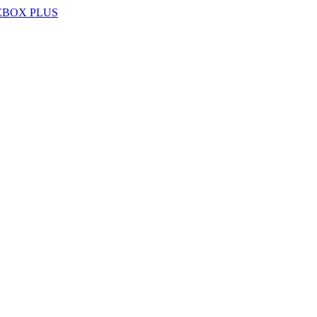
EBOX PLUS