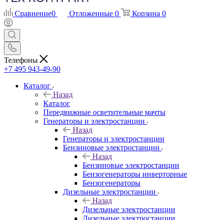
Сравнение
0
Отложенные
0
Корзина
0
Телефоны
+7 495 943-49-90
Каталог
Назад
Каталог
Передвижные осветительные мачты
Генераторы и электростанции
Назад
Генераторы и электростанции
Бензиновые электростанции
Назад
Бензиновые электростанции
Бензогенераторы инверторные
Бензогенераторы
Дизельные электростанции
Назад
Дизельные электростанции
Дизельные электростанции