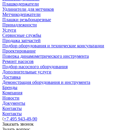
Плашкодержатели
Удлинители для метчиков
Метчикодержатели
Плашки резьбонарезные
Принадлежности
Услуги
Сервисные службы
Продажа запчастей
Подбор оборудования и технические консультации
Проектирование
Поверка динамометрического инструмента
Ремонт насосов
Подбор насосного оборудования
Дополнительные услуги
Доставка
Демонстрация оборудования и инструмента
Бренды
Компания
Новости
Документы
Контакты
Контакты
+7 495 943-49-90
Заказать звонок
Задать вопрос