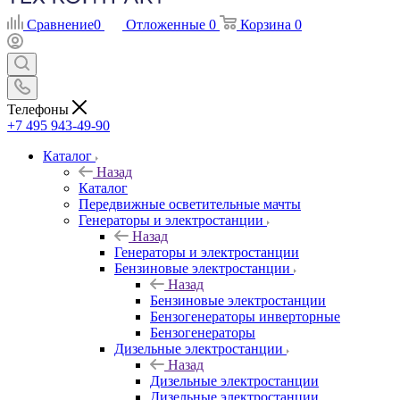
Сравнение
0
Отложенные
0
Корзина
0
Телефоны
+7 495 943-49-90
Каталог
Назад
Каталог
Передвижные осветительные мачты
Генераторы и электростанции
Назад
Генераторы и электростанции
Бензиновые электростанции
Назад
Бензиновые электростанции
Бензогенераторы инверторные
Бензогенераторы
Дизельные электростанции
Назад
Дизельные электростанции
Дизельные электростанции