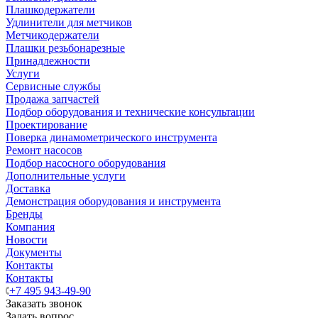
Плашкодержатели
Удлинители для метчиков
Метчикодержатели
Плашки резьбонарезные
Принадлежности
Услуги
Сервисные службы
Продажа запчастей
Подбор оборудования и технические консультации
Проектирование
Поверка динамометрического инструмента
Ремонт насосов
Подбор насосного оборудования
Дополнительные услуги
Доставка
Демонстрация оборудования и инструмента
Бренды
Компания
Новости
Документы
Контакты
Контакты
+7 495 943-49-90
Заказать звонок
Задать вопрос