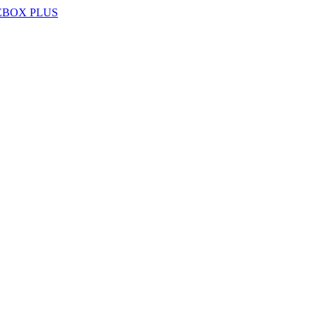
EBOX PLUS