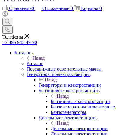
Сравнение
0
Отложенные
0
Корзина
0
Телефоны
+7 495 943-49-90
Каталог
Назад
Каталог
Передвижные осветительные мачты
Генераторы и электростанции
Назад
Генераторы и электростанции
Бензиновые электростанции
Назад
Бензиновые электростанции
Бензогенераторы инверторные
Бензогенераторы
Дизельные электростанции
Назад
Дизельные электростанции
Дизельные электростанции