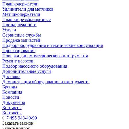
Плашкодержатели
Удлинители для метчиков
Метчикодержатели
Плашки резьбонарезные
Принадлежности
Услуги
Сервисные службы
Продажа запчастей
Подбор оборудования и технические консультации
Проектирование
Поверка динамометрического инструмента
Ремонт насосов
Подбор насосного оборудования
Дополнительные услуги
Доставка
Демонстрация оборудования и инструмента
Бренды
Компания
Новости
Документы
Контакты
Контакты
+7 495 943-49-90
Заказать звонок
Задать вопрос