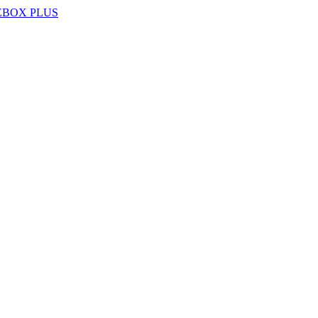
EBOX PLUS