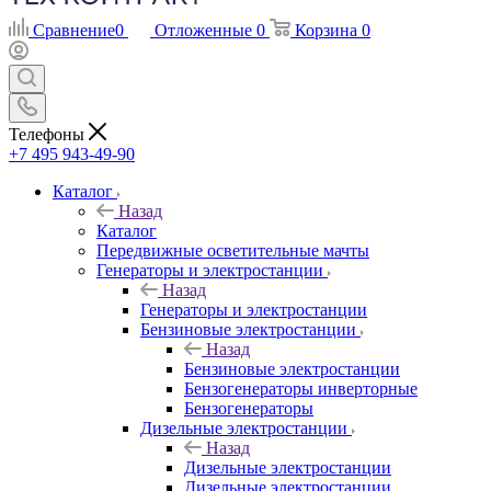
Сравнение
0
Отложенные
0
Корзина
0
Телефоны
+7 495 943-49-90
Каталог
Назад
Каталог
Передвижные осветительные мачты
Генераторы и электростанции
Назад
Генераторы и электростанции
Бензиновые электростанции
Назад
Бензиновые электростанции
Бензогенераторы инверторные
Бензогенераторы
Дизельные электростанции
Назад
Дизельные электростанции
Дизельные электростанции