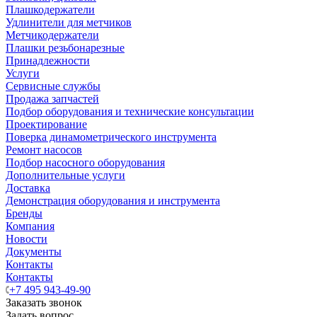
Плашкодержатели
Удлинители для метчиков
Метчикодержатели
Плашки резьбонарезные
Принадлежности
Услуги
Сервисные службы
Продажа запчастей
Подбор оборудования и технические консультации
Проектирование
Поверка динамометрического инструмента
Ремонт насосов
Подбор насосного оборудования
Дополнительные услуги
Доставка
Демонстрация оборудования и инструмента
Бренды
Компания
Новости
Документы
Контакты
Контакты
+7 495 943-49-90
Заказать звонок
Задать вопрос