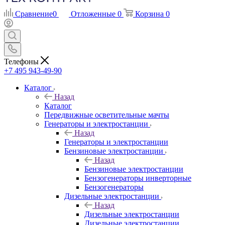
Сравнение
0
Отложенные
0
Корзина
0
Телефоны
+7 495 943-49-90
Каталог
Назад
Каталог
Передвижные осветительные мачты
Генераторы и электростанции
Назад
Генераторы и электростанции
Бензиновые электростанции
Назад
Бензиновые электростанции
Бензогенераторы инверторные
Бензогенераторы
Дизельные электростанции
Назад
Дизельные электростанции
Дизельные электростанции