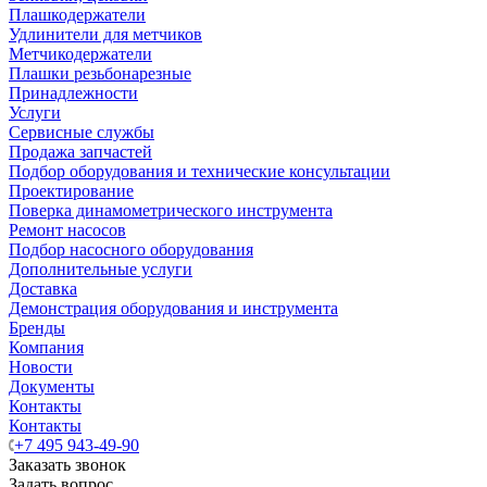
Плашкодержатели
Удлинители для метчиков
Метчикодержатели
Плашки резьбонарезные
Принадлежности
Услуги
Сервисные службы
Продажа запчастей
Подбор оборудования и технические консультации
Проектирование
Поверка динамометрического инструмента
Ремонт насосов
Подбор насосного оборудования
Дополнительные услуги
Доставка
Демонстрация оборудования и инструмента
Бренды
Компания
Новости
Документы
Контакты
Контакты
+7 495 943-49-90
Заказать звонок
Задать вопрос