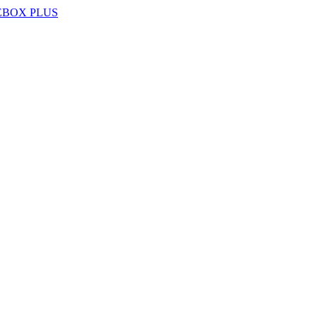
EBOX PLUS