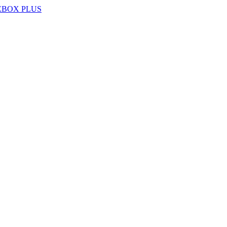
EBOX PLUS