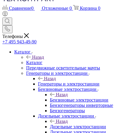
Сравнение
0
Отложенные
0
Корзина
0
Телефоны
+7 495 943-49-90
Каталог
Назад
Каталог
Передвижные осветительные мачты
Генераторы и электростанции
Назад
Генераторы и электростанции
Бензиновые электростанции
Назад
Бензиновые электростанции
Бензогенераторы инверторные
Бензогенераторы
Дизельные электростанции
Назад
Дизельные электростанции
Дизельные электростанции