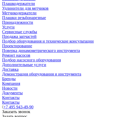
Плашкодержатели
Удлинители для метчиков
Метчикодержатели
Плашки резьбонарезные
Принадлежности
Услуги
Сервисные службы
Продажа запчастей
Подбор оборудования и технические консультации
Проектирование
Поверка динамометрического инструмента
Ремонт насосов
Подбор насосного оборудования
Дополнительные услуги
Доставка
Демонстрация оборудования и инструмента
Бренды
Компания
Новости
Документы
Контакты
Контакты
+7 495 943-49-90
Заказать звонок
Задать вопрос