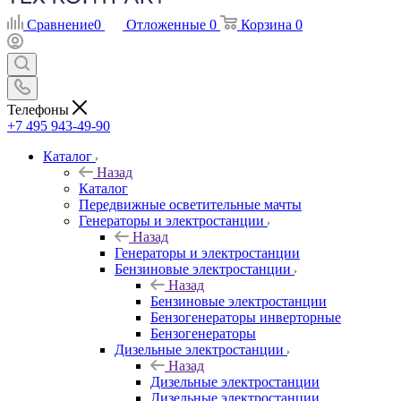
Сравнение
0
Отложенные
0
Корзина
0
Телефоны
+7 495 943-49-90
Каталог
Назад
Каталог
Передвижные осветительные мачты
Генераторы и электростанции
Назад
Генераторы и электростанции
Бензиновые электростанции
Назад
Бензиновые электростанции
Бензогенераторы инверторные
Бензогенераторы
Дизельные электростанции
Назад
Дизельные электростанции
Дизельные электростанции