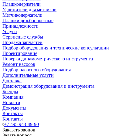
Плашкодержатели
Удлинители для метчиков
Метчикодержатели
Плашки резьбонарезные
Принадлежности
Услуги
Сервисные службы
Продажа запчастей
Подбор оборудования и технические консультации
Проектирование
Поверка динамометрического инструмента
Ремонт насосов
Подбор насосного оборудования
Дополнительные услуги
Доставка
Демонстрация оборудования и инструмента
Бренды
Компания
Новости
Документы
Контакты
Контакты
+7 495 943-49-90
Заказать звонок
Задать вопрос