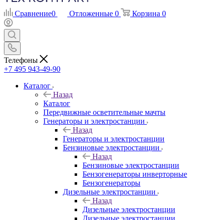
Сравнение
0
Отложенные
0
Корзина
0
Телефоны
+7 495 943-49-90
Каталог
Назад
Каталог
Передвижные осветительные мачты
Генераторы и электростанции
Назад
Генераторы и электростанции
Бензиновые электростанции
Назад
Бензиновые электростанции
Бензогенераторы инверторные
Бензогенераторы
Дизельные электростанции
Назад
Дизельные электростанции
Дизельные электростанции