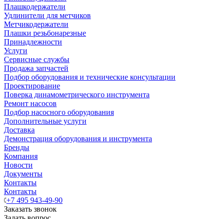
Плашкодержатели
Удлинители для метчиков
Метчикодержатели
Плашки резьбонарезные
Принадлежности
Услуги
Сервисные службы
Продажа запчастей
Подбор оборудования и технические консультации
Проектирование
Поверка динамометрического инструмента
Ремонт насосов
Подбор насосного оборудования
Дополнительные услуги
Доставка
Демонстрация оборудования и инструмента
Бренды
Компания
Новости
Документы
Контакты
Контакты
+7 495 943-49-90
Заказать звонок
Задать вопрос