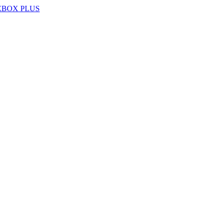
EBOX PLUS